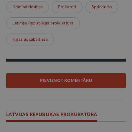
Krimināltiesības
Prokurori
Spriedums
Latvijas Republikas prokuratūra
Rīgas apgabaltiesa
PIEVIENOT KOMENTĀRU
LATVIJAS REPUBLIKAS PROKURATŪRA