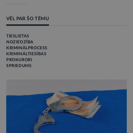
VĒL PAR ŠO TĒMU
TIESLIETAS
NOZIEDZĪBA
KRIMINĀLPROCESS
KRIMINĀLTIESĪBAS
PROKURORI
SPRIEDUMS