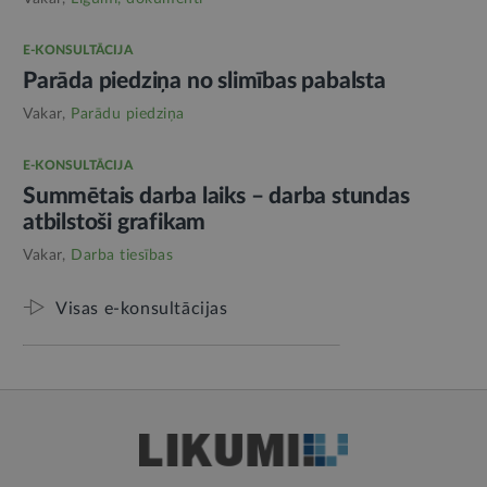
E-KONSULTĀCIJA
Parāda piedziņa no slimības pabalsta
Vakar,
Parādu piedziņa
E-KONSULTĀCIJA
Summētais darba laiks – darba stundas
atbilstoši grafikam
Vakar,
Darba tiesības
Visas e-konsultācijas