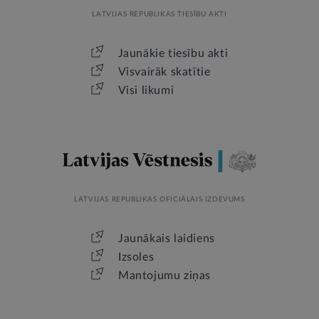
LATVIJAS REPUBLIKAS TIESĪBU AKTI
Jaunākie tiesību akti
Visvairāk skatītie
Visi likumi
LATVIJAS REPUBLIKAS OFICIĀLAIS IZDEVUMS
Jaunākais laidiens
Izsoles
Mantojumu ziņas