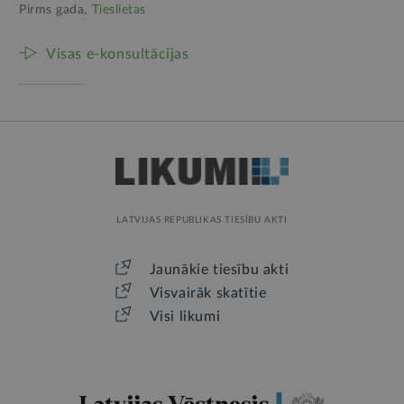
Pirms gada,
Tieslietas
Visas e-konsultācijas
LATVIJAS REPUBLIKAS TIESĪBU AKTI
Jaunākie tiesību akti
Visvairāk skatītie
Visi likumi