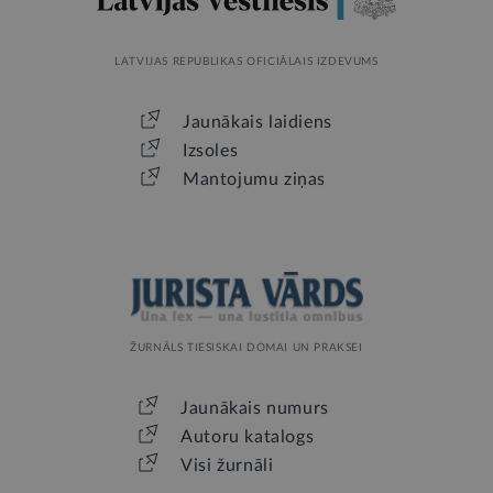
LATVIJAS REPUBLIKAS OFICIĀLAIS IZDEVUMS
Jaunākais laidiens
Izsoles
Mantojumu ziņas
ŽURNĀLS TIESISKAI DOMAI UN PRAKSEI
Jaunākais numurs
Autoru katalogs
Visi žurnāli