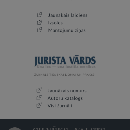
Jaunākais laidiens
Izsoles
Mantojumu ziņas
ŽURNĀLS TIESISKAI DOMAI UN PRAKSEI
Jaunākais numurs
Autoru katalogs
Visi žurnāli