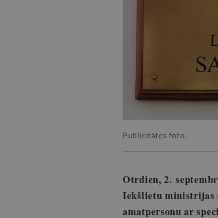
Publicitātes foto.
Otrdien, 2. septembrī
Iekšlietu ministrijas
amatpersonu ar speci