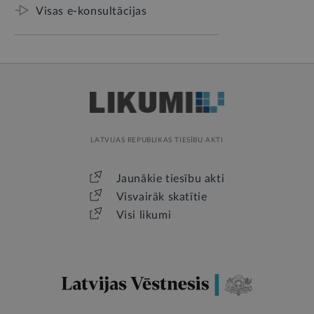
Visas e-konsultācijas
LATVIJAS REPUBLIKAS TIESĪBU AKTI
Jaunākie tiesību akti
Visvairāk skatītie
Visi likumi