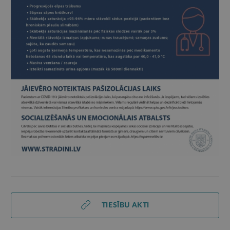
TIESĪBU AKTI