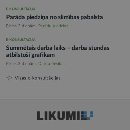
E-KONSULTĀCIJA
Parāda piedziņa no slimības pabalsta
Pirms 2 dienām,
Parādu piedziņa
E-KONSULTĀCIJA
Summētais darba laiks – darba stundas
atbilstoši grafikam
Pirms 2 dienām,
Darba tiesības
Visas e-konsultācijas