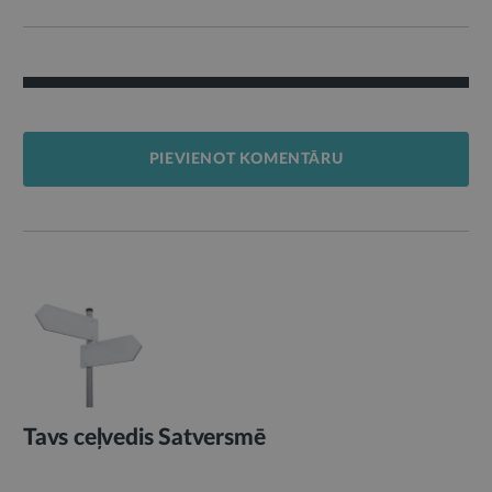
PIEVIENOT KOMENTĀRU
Tavs ceļvedis Satversmē