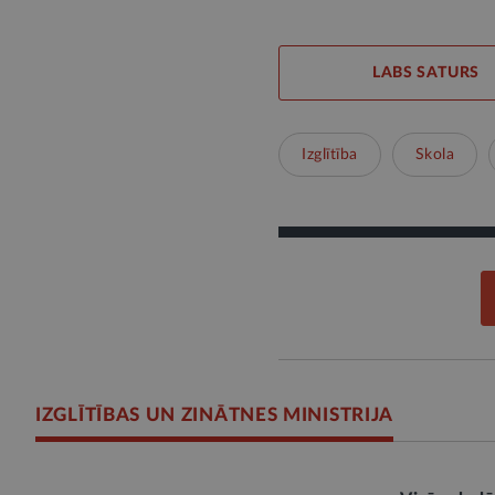
LABS SATURS
Izglītība
Skola
IZGLĪTĪBAS UN ZINĀTNES MINISTRIJA