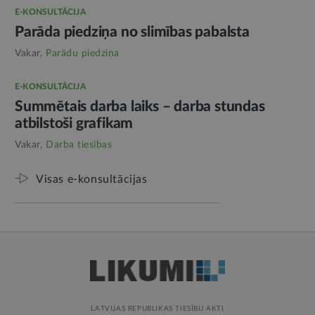
E-KONSULTĀCIJA
Parāda piedziņa no slimības pabalsta
Vakar,
Parādu piedziņa
E-KONSULTĀCIJA
Summētais darba laiks – darba stundas
atbilstoši grafikam
Vakar,
Darba tiesības
Visas e-konsultācijas
LATVIJAS REPUBLIKAS TIESĪBU AKTI