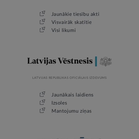
Jaunākie tiesību akti
Visvairāk skatītie
Visi likumi
LATVIJAS REPUBLIKAS OFICIĀLAIS IZDEVUMS
Jaunākais laidiens
Izsoles
Mantojumu ziņas