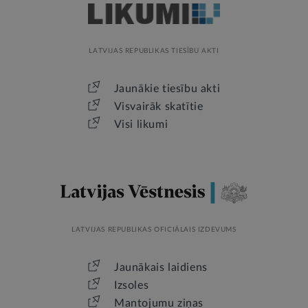
LATVIJAS REPUBLIKAS TIESĪBU AKTI
Jaunākie tiesību akti
Visvairāk skatītie
Visi likumi
LATVIJAS REPUBLIKAS OFICIĀLAIS IZDEVUMS
Jaunākais laidiens
Izsoles
Mantojumu ziņas