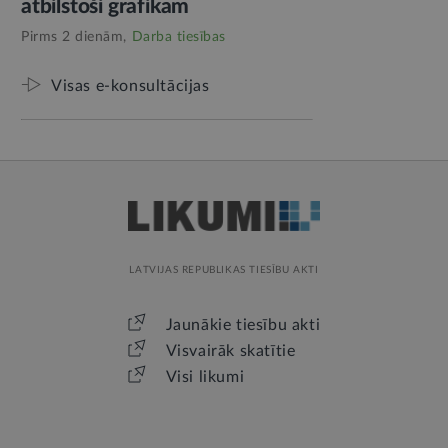
atbilstoši grafikam
Pirms 2 dienām,
Darba tiesības
Visas e-konsultācijas
LATVIJAS REPUBLIKAS TIESĪBU AKTI
Jaunākie tiesību akti
Visvairāk skatītie
Visi likumi