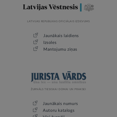
LATVIJAS REPUBLIKAS OFICIĀLAIS IZDEVUMS
Jaunākais laidiens
Izsoles
Mantojumu ziņas
ŽURNĀLS TIESISKAI DOMAI UN PRAKSEI
Jaunākais numurs
Autoru katalogs