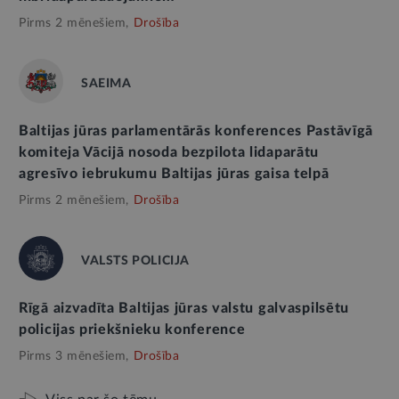
Pirms 2 mēnešiem,
Drošība
SAEIMA
Baltijas jūras parlamentārās konferences Pastāvīgā
komiteja Vācijā nosoda bezpilota lidaparātu
agresīvo iebrukumu Baltijas jūras gaisa telpā
Pirms 2 mēnešiem,
Drošība
VALSTS POLICIJA
Rīgā aizvadīta Baltijas jūras valstu galvaspilsētu
policijas priekšnieku konference
Pirms 3 mēnešiem,
Drošība