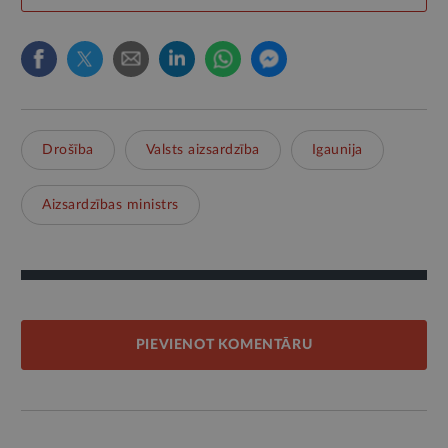
Drošība
Valsts aizsardzība
Igaunija
Aizsardzības ministrs
PIEVIENOT KOMENTĀRU