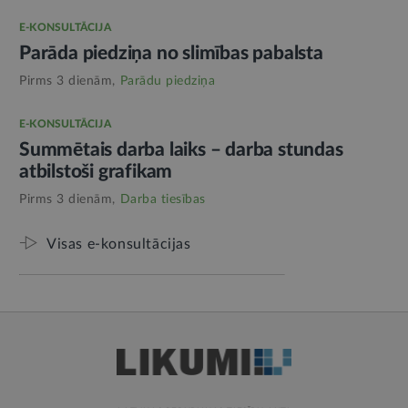
E-KONSULTĀCIJA
Parāda piedziņa no slimības pabalsta
Pirms 3 dienām,
Parādu piedziņa
E-KONSULTĀCIJA
Summētais darba laiks – darba stundas
atbilstoši grafikam
Pirms 3 dienām,
Darba tiesības
Visas e-konsultācijas