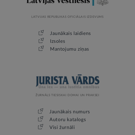
LATVIJAS REPUBLIKAS OFICIĀLAIS IZDEVUMS
Jaunākais laidiens
Izsoles
Mantojumu ziņas
ŽURNĀLS TIESISKAI DOMAI UN PRAKSEI
Jaunākais numurs
Autoru katalogs
Visi žurnāli