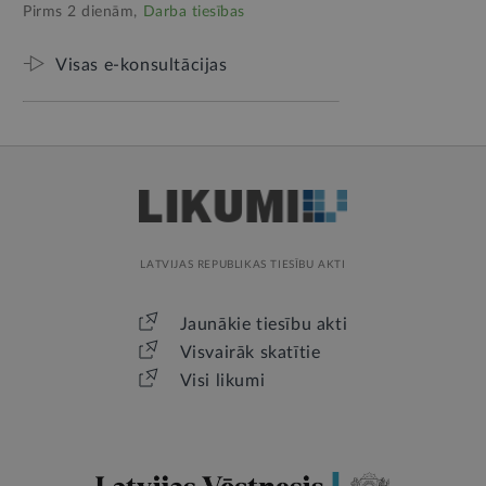
Pirms 2 dienām,
Darba tiesības
Visas e-konsultācijas
LATVIJAS REPUBLIKAS TIESĪBU AKTI
Jaunākie tiesību akti
Visvairāk skatītie
Visi likumi