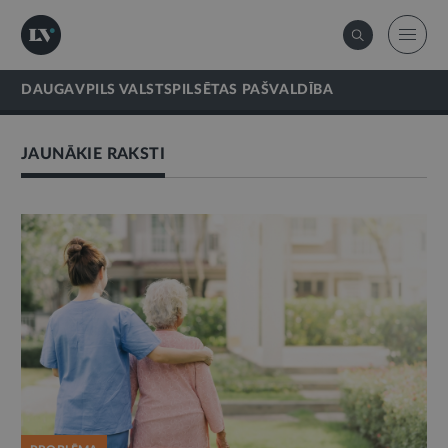
DAUGAVPILS VALSTSPILSĒTAS PAŠVALDĪBA
JAUNĀKIE RAKSTI