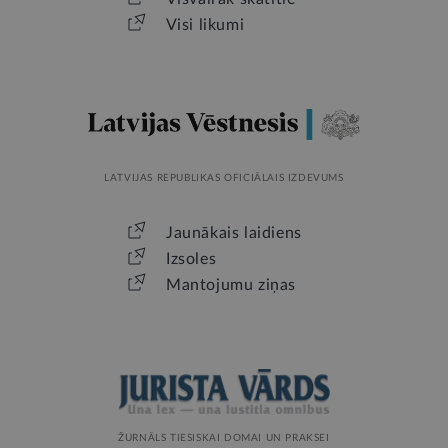
Visi likumi
LATVIJAS REPUBLIKAS OFICIĀLAIS IZDEVUMS
Jaunākais laidiens
Izsoles
Mantojumu ziņas
ŽURNĀLS TIESISKAI DOMAI UN PRAKSEI