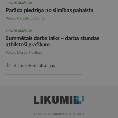
E-KONSULTĀCIJA
Parāda piedziņa no slimības pabalsta
Vakar,
Parādu piedziņa
E-KONSULTĀCIJA
Summētais darba laiks – darba stundas
atbilstoši grafikam
Vakar,
Darba tiesības
Visas e-konsultācijas
LATVIJAS REPUBLIKAS TIESĪBU AKTI