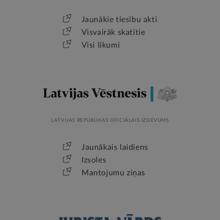
Jaunākie tiesību akti
Visvairāk skatītie
Visi likumi
LATVIJAS REPUBLIKAS OFICIĀLAIS IZDEVUMS
Jaunākais laidiens
Izsoles
Mantojumu ziņas