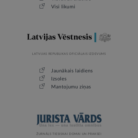
Visi likumi
LATVIJAS REPUBLIKAS OFICIĀLAIS IZDEVUMS
Jaunākais laidiens
Izsoles
Mantojumu ziņas
ŽURNĀLS TIESISKAI DOMAI UN PRAKSEI