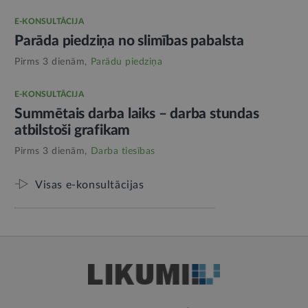
E-KONSULTĀCIJA
Parāda piedziņa no slimības pabalsta
Pirms 3 dienām,
Parādu piedziņa
E-KONSULTĀCIJA
Summētais darba laiks – darba stundas
atbilstoši grafikam
Pirms 3 dienām,
Darba tiesības
Visas e-konsultācijas