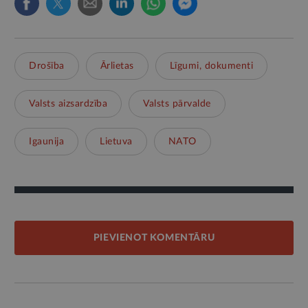
Drošība
Ārlietas
Līgumi, dokumenti
Valsts aizsardzība
Valsts pārvalde
Igaunija
Lietuva
NATO
PIEVIENOT KOMENTĀRU