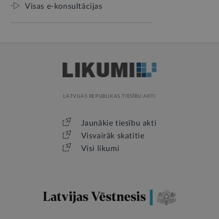
Visas e-konsultācijas
LATVIJAS REPUBLIKAS TIESĪBU AKTI
Jaunākie tiesību akti
Visvairāk skatītie
Visi likumi