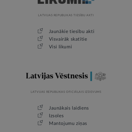
LATVIJAS REPUBLIKAS TIESĪBU AKTI
Jaunākie tiesību akti
Visvairāk skatītie
Visi likumi
LATVIJAS REPUBLIKAS OFICIĀLAIS IZDEVUMS
Jaunākais laidiens
Izsoles
Mantojumu ziņas