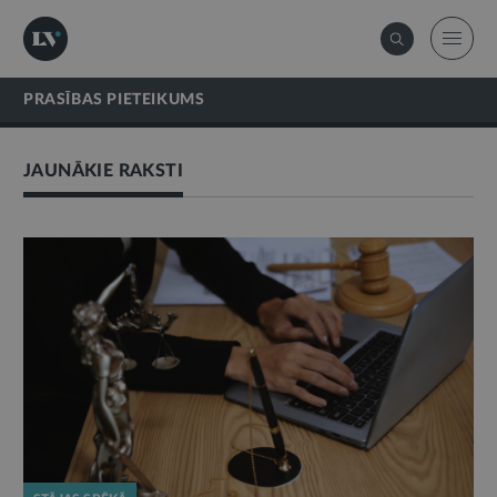
PRASĪBAS PIETEIKUMS
JAUNĀKIE RAKSTI