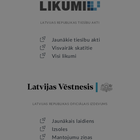
LATVIJAS REPUBLIKAS TIESĪBU AKTI
Jaunākie tiesību akti
Visvairāk skatītie
Visi likumi
LATVIJAS REPUBLIKAS OFICIĀLAIS IZDEVUMS
Jaunākais laidiens
Izsoles
Mantojumu ziņas