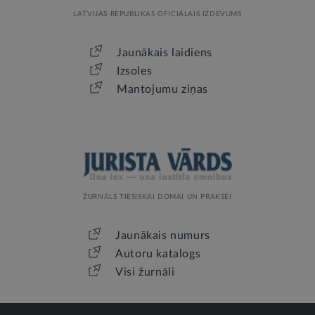
LATVIJAS REPUBLIKAS OFICIĀLAIS IZDEVUMS
Jaunākais laidiens
Izsoles
Mantojumu ziņas
ŽURNĀLS TIESISKAI DOMAI UN PRAKSEI
Jaunākais numurs
Autoru katalogs
Visi žurnāli