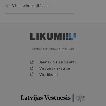
Visas e-konsultācijas
LATVIJAS REPUBLIKAS TIESĪBU AKTI
Jaunākie tiesību akti
Visvairāk skatītie
Visi likumi