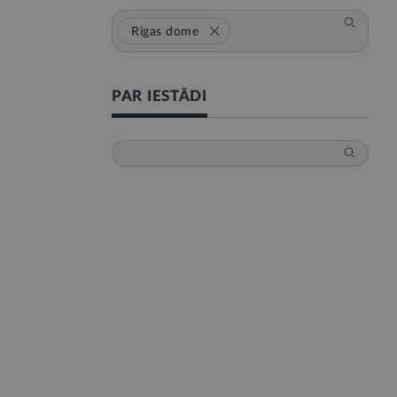
Rīgas dome
PAR IESTĀDI