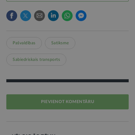
Pašvaldības
Satiksme
Sabiedriskais transports
PIEVIENOT KOMENTĀRU