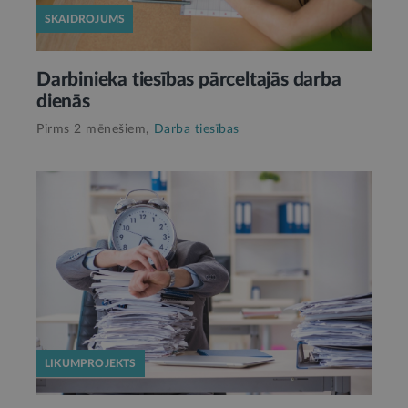
SKAIDROJUMS
Darbinieka tiesības pārceltajās darba
dienās
Pirms 2 mēnešiem,
Darba tiesības
LIKUMPROJEKTS