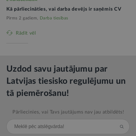
Kā pārliecināties, vai darba devējs ir saņēmis CV
Pirms 2 gadiem,
Darba tiesības
Rādīt vēl
Uzdod savu jautājumu par
Latvijas tiesisko regulējumu un
tā piemērošanu!
Pārliecinies, vai Tavs jautājums nav jau atbildēts!