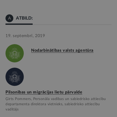
ATBILD:
A
19. septembrī, 2019
Nodarbinātības valsts aģentūra
Pilsonības un migrācijas lietu pārvalde
Ģirts Pommers, Personāla vadības un sabiedrisko attiecību
departamenta direktora vietnieks, sabiedrisko attiecību
vadītājs