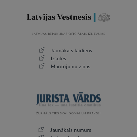
LATVIJAS REPUBLIKAS OFICIĀLAIS IZDEVUMS
Jaunākais laidiens
Izsoles
Mantojumu ziņas
ŽURNĀLS TIESISKAI DOMAI UN PRAKSEI
Jaunākais numurs