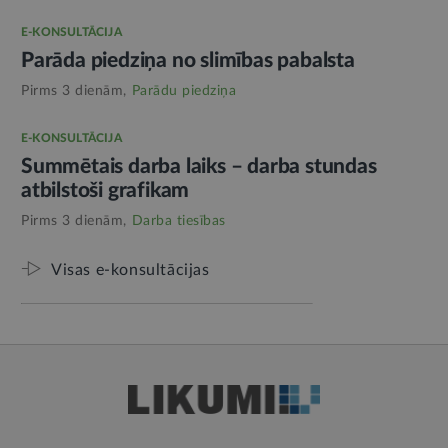
E-KONSULTĀCIJA
Parāda piedziņa no slimības pabalsta
Pirms 3 dienām,
Parādu piedziņa
E-KONSULTĀCIJA
Summētais darba laiks – darba stundas
atbilstoši grafikam
Pirms 3 dienām,
Darba tiesības
Visas e-konsultācijas