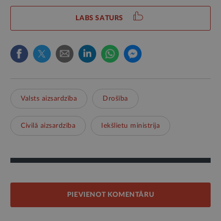
LABS SATURS
Valsts aizsardzība
Drošība
Civilā aizsardzība
Iekšlietu ministrija
PIEVIENOT KOMENTĀRU