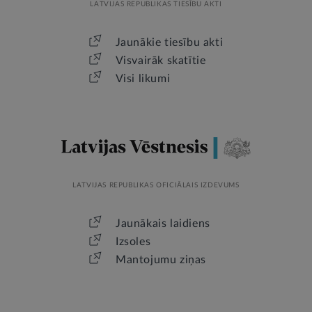
LATVIJAS REPUBLIKAS TIESĪBU AKTI
Jaunākie tiesību akti
Visvairāk skatītie
Visi likumi
LATVIJAS REPUBLIKAS OFICIĀLAIS IZDEVUMS
Jaunākais laidiens
Izsoles
Mantojumu ziņas