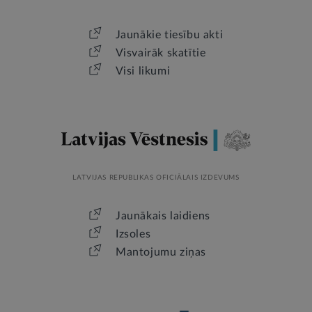
Jaunākie tiesību akti
Visvairāk skatītie
Visi likumi
LATVIJAS REPUBLIKAS OFICIĀLAIS IZDEVUMS
Jaunākais laidiens
Izsoles
Mantojumu ziņas