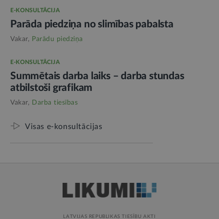
E-KONSULTĀCIJA
Parāda piedziņa no slimības pabalsta
Vakar,
Parādu piedziņa
E-KONSULTĀCIJA
Summētais darba laiks – darba stundas
atbilstoši grafikam
Vakar,
Darba tiesības
Visas e-konsultācijas
LATVIJAS REPUBLIKAS TIESĪBU AKTI