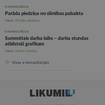
E-KONSULTĀCIJA
Parāda piedziņa no slimības pabalsta
Vakar,
Parādu piedziņa
E-KONSULTĀCIJA
Summētais darba laiks – darba stundas
atbilstoši grafikam
Vakar,
Darba tiesības
Visas e-konsultācijas