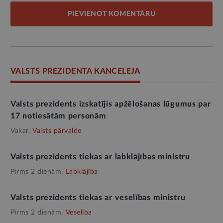
PIEVIENOT KOMENTĀRU
VALSTS PREZIDENTA KANCELEJA
Valsts prezidents izskatījis apžēlošanas lūgumus par
17 notiesātām personām
Vakar,
Valsts pārvalde
Valsts prezidents tiekas ar labklājības ministru
Pirms 2 dienām,
Labklājība
Valsts prezidents tiekas ar veselības ministru
Pirms 2 dienām,
Veselība