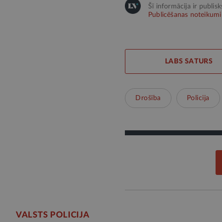
Šī informācija ir publis
Publicēšanas noteikumi
LABS SATURS
Drošība
Policija
VALSTS POLICIJA