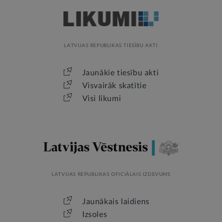
LATVIJAS REPUBLIKAS TIESĪBU AKTI
Jaunākie tiesību akti
Visvairāk skatītie
Visi likumi
LATVIJAS REPUBLIKAS OFICIĀLAIS IZDEVUMS
Jaunākais laidiens
Izsoles