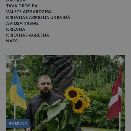
DROŠĪBA
TAVA DROŠĪBA
VALSTS AIZSARDZĪBA
KRIEVIJAS AGRESIJA UKRAINĀ
AVIOSATIKSME
KRIEVIJA
KRIEVIJAS AGRESIJA
NATO
INTERVIJA