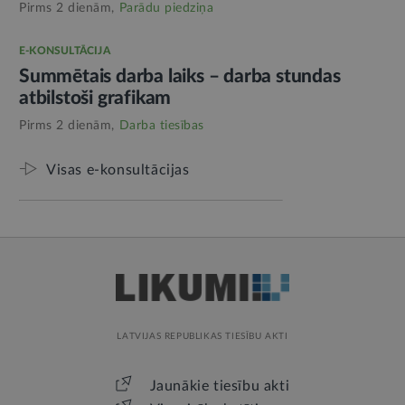
Pirms 2 dienām,
Parādu piedziņa
E-KONSULTĀCIJA
Summētais darba laiks – darba stundas
atbilstoši grafikam
Pirms 2 dienām,
Darba tiesības
Visas e-konsultācijas
LATVIJAS REPUBLIKAS TIESĪBU AKTI
Jaunākie tiesību akti