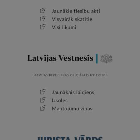
Jaunākie tiesību akti
Visvairāk skatītie
Visi likumi
LATVIJAS REPUBLIKAS OFICIĀLAIS IZDEVUMS
Jaunākais laidiens
Izsoles
Mantojumu ziņas