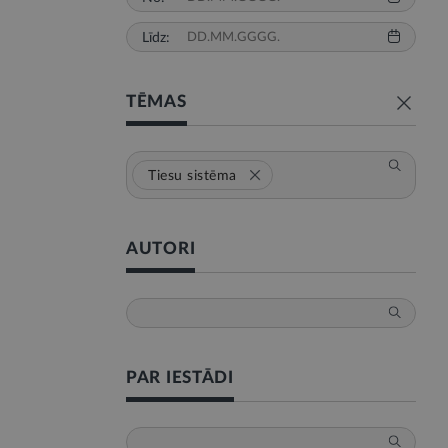
Līdz:
TĒMAS
Tiesu sistēma
AUTORI
PAR IESTĀDI