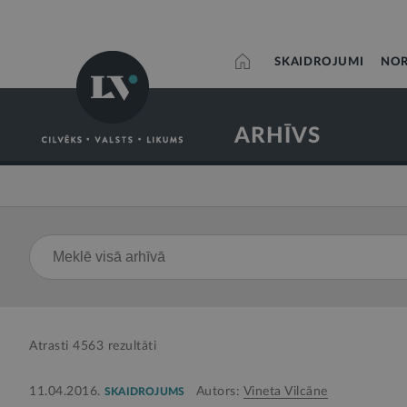
SKAIDROJUMI
NOR
ARHĪVS
Atrasti
4563
rezultāti
11.04.2016.
Autors:
Vineta Vilcāne
SKAIDROJUMS