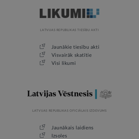
LATVIJAS REPUBLIKAS TIESĪBU AKTI
Jaunākie tiesību akti
Visvairāk skatītie
Visi likumi
LATVIJAS REPUBLIKAS OFICIĀLAIS IZDEVUMS
Jaunākais laidiens
Izsoles