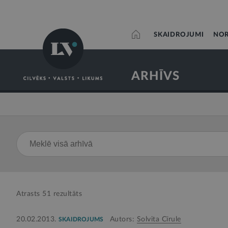
SKAIDROJUMI
NOR
ARHĪVS
Atrasts
51
rezultāts
20.02.2013.
Autors:
Solvita Cīrule
SKAIDROJUMS