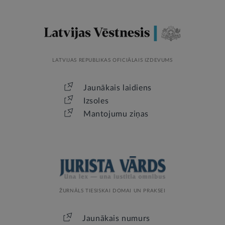
LATVIJAS REPUBLIKAS OFICIĀLAIS IZDEVUMS
Jaunākais laidiens
Izsoles
Mantojumu ziņas
ŽURNĀLS TIESISKAI DOMAI UN PRAKSEI
Jaunākais numurs