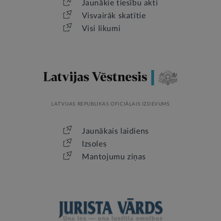
Jaunākie tiesību akti
Visvairāk skatītie
Visi likumi
LATVIJAS REPUBLIKAS OFICIĀLAIS IZDEVUMS
Jaunākais laidiens
Izsoles
Mantojumu ziņas