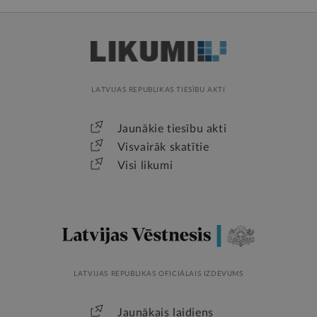
LATVIJAS REPUBLIKAS TIESĪBU AKTI
Jaunākie tiesību akti
Visvairāk skatītie
Visi likumi
LATVIJAS REPUBLIKAS OFICIĀLAIS IZDEVUMS
Jaunākais laidiens