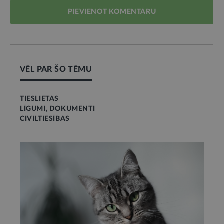
PIEVIENOT KOMENTĀRU
VĒL PAR ŠO TĒMU
TIESLIETAS
LĪGUMI, DOKUMENTI
CIVILTIESĪBAS