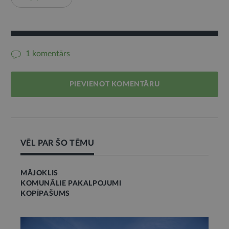
1 komentārs
PIEVIENOT KOMENTĀRU
VĒL PAR ŠO TĒMU
MĀJOKLIS
KOMUNĀLIE PAKALPOJUMI
KOPĪPAŠUMS