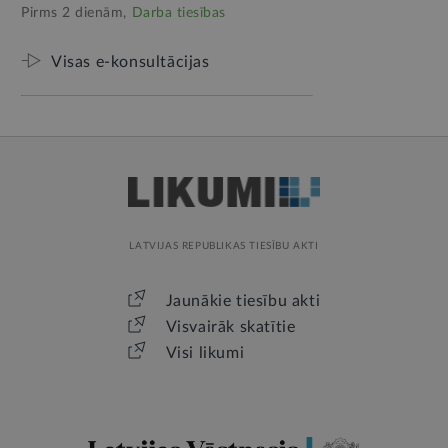
Pirms 2 dienām,
Darba tiesības
Visas e-konsultācijas
LATVIJAS REPUBLIKAS TIESĪBU AKTI
Jaunākie tiesību akti
Visvairāk skatītie
Visi likumi