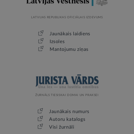
LATVIJAS REPUBLIKAS OFICIĀLAIS IZDEVUMS
Jaunākais laidiens
Izsoles
Mantojumu ziņas
ŽURNĀLS TIESISKAI DOMAI UN PRAKSEI
Jaunākais numurs
Autoru katalogs
Visi žurnāli