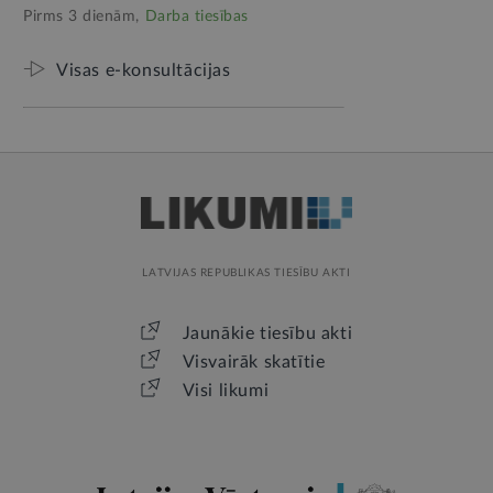
Pirms 3 dienām,
Darba tiesības
Visas e-konsultācijas
LATVIJAS REPUBLIKAS TIESĪBU AKTI
Jaunākie tiesību akti
Visvairāk skatītie
Visi likumi