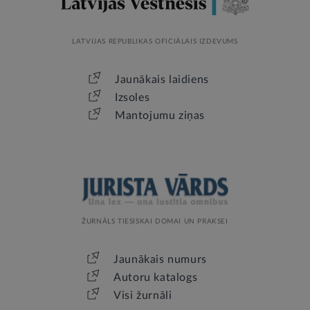
LATVIJAS REPUBLIKAS OFICIĀLAIS IZDEVUMS
Jaunākais laidiens
Izsoles
Mantojumu ziņas
ŽURNĀLS TIESISKAI DOMAI UN PRAKSEI
Jaunākais numurs
Autoru katalogs
Visi žurnāli