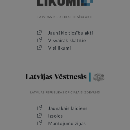
LATVIJAS REPUBLIKAS TIESĪBU AKTI
Jaunākie tiesību akti
Visvairāk skatītie
Visi likumi
LATVIJAS REPUBLIKAS OFICIĀLAIS IZDEVUMS
Jaunākais laidiens
Izsoles
Mantojumu ziņas