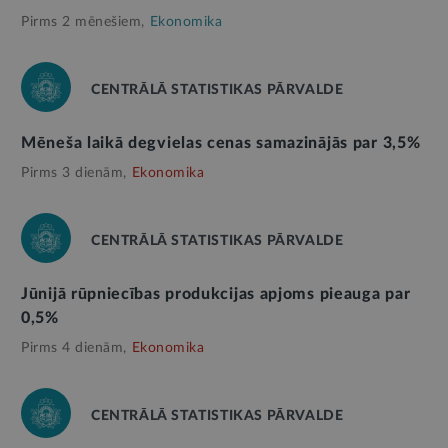
Pirms 2 mēnešiem,
Ekonomika
CENTRĀLĀ STATISTIKAS PĀRVALDE
Mēneša laikā degvielas cenas samazinājās par 3,5%
Pirms 3 dienām,
Ekonomika
CENTRĀLĀ STATISTIKAS PĀRVALDE
Jūnijā rūpniecības produkcijas apjoms pieauga par
0,5%
Pirms 4 dienām,
Ekonomika
CENTRĀLĀ STATISTIKAS PĀRVALDE