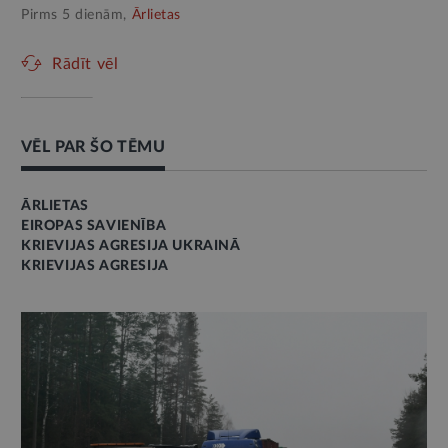
Pirms 5 dienām,
Ārlietas
Rādīt vēl
VĒL PAR ŠO TĒMU
ĀRLIETAS
EIROPAS SAVIENĪBA
KRIEVIJAS AGRESIJA UKRAINĀ
KRIEVIJAS AGRESIJA