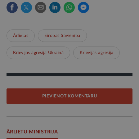
Ārlietas
Eiropas Savienība
Krievijas agresija Ukrainā
Krievijas agresija
PIEVIENOT KOMENTĀRU
ĀRLIETU MINISTRIJA