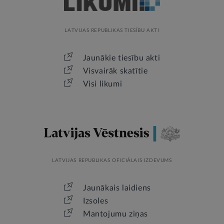
LATVIJAS REPUBLIKAS TIESĪBU AKTI
Jaunākie tiesību akti
Visvairāk skatītie
Visi likumi
LATVIJAS REPUBLIKAS OFICIĀLAIS IZDEVUMS
Jaunākais laidiens
Izsoles
Mantojumu ziņas