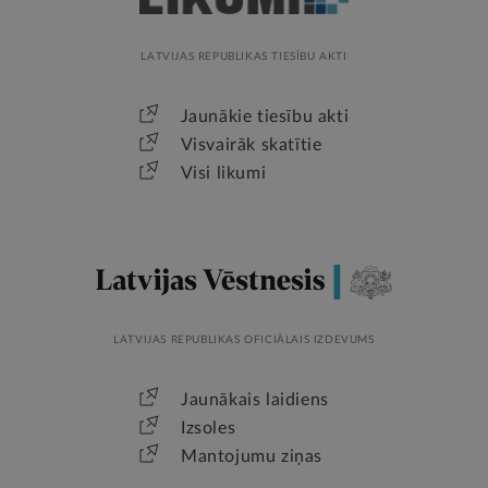
LATVIJAS REPUBLIKAS TIESĪBU AKTI
Jaunākie tiesību akti
Visvairāk skatītie
Visi likumi
LATVIJAS REPUBLIKAS OFICIĀLAIS IZDEVUMS
Jaunākais laidiens
Izsoles
Mantojumu ziņas