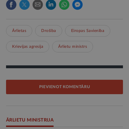
Ārlietas
Drošība
Eiropas Savienība
Krievijas agresija
Ārlietu ministrs
PIEVIENOT KOMENTĀRU
ĀRLIETU MINISTRIJA