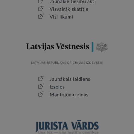
Jaunākie tiesību akti
Visvairāk skatītie
Visi likumi
LATVIJAS REPUBLIKAS OFICIĀLAIS IZDEVUMS
Jaunākais laidiens
Izsoles
Mantojumu ziņas