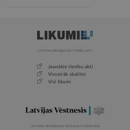
LATVIJAS REPUBLIKAS TIESĪBU AKTI
Jaunākie tiesību akti
Visvairāk skatītie
Visi likumi
LATVIJAS REPUBLIKAS OFICIĀLAIS IZDEVUMS