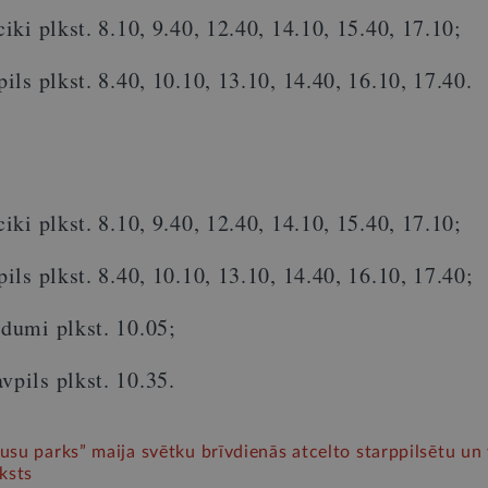
ki plkst. 8.10, 9.40, 12.40, 14.10, 15.40, 17.10;
ls plkst. 8.40, 10.10, 13.10, 14.40, 16.10, 17.40.
ki plkst. 8.10, 9.40, 12.40, 14.10, 15.40, 17.10;
ls plkst. 8.40, 10.10, 13.10, 14.40, 16.10, 17.40;
umi plkst. 10.05;
ils plkst. 10.35.
su parks” maija svētku brīvdienās atcelto starppilsētu un 
ksts